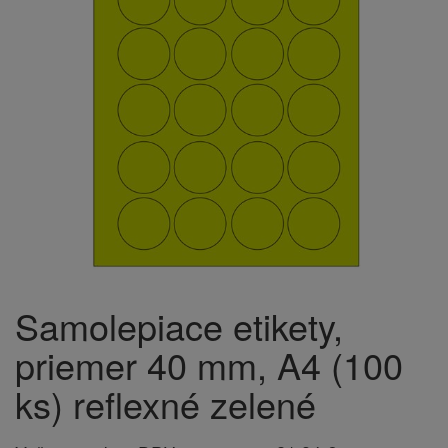
Samolepiace etikety,
priemer 40 mm, A4 (100
ks) reflexné zelené