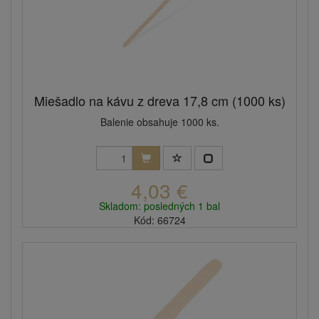
Miešadlo na kávu z dreva 17,8 cm (1000 ks)
Balenie obsahuje 1000 ks.
4,03 €
Skladom: posledných 1 bal
Kód: 66724