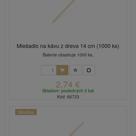
Miešadlo na kávu z dreva 14 cm (1000 ks)
Balenie obsahuje 1000 ks.
2,74 €
Skladom: posledných 2 bal
Kód: 66723
Novinka