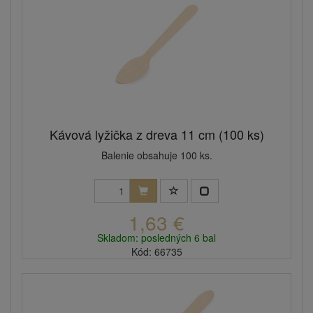
Kávová lyžička z dreva 11 cm (100 ks)
Balenie obsahuje 100 ks.
1,63 €
Skladom: posledných 6 bal
Kód: 66735