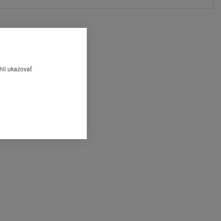
hli ukazovať