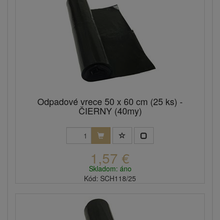
Odpadové vrece 50 x 60 cm (25 ks) -
ČIERNY (40my)
1,57 €
Skladom: áno
Kód: SCH118/25