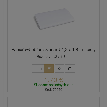
Papierový obrus skladaný 1,2 x 1,8 m - biely
Rozmery: 1,2 x 1,8 m.
1,70 €
Skladom: posledných 2 ks
Kód: 70050