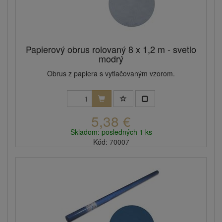
Papierový obrus rolovaný 8 x 1,2 m - svetlo
modrý
Obrus z papiera s vytlačovaným vzorom.
5,38 €
Skladom: posledných 1 ks
Kód: 70007