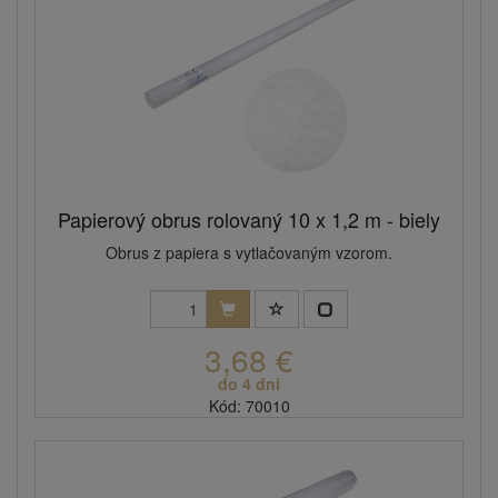
Papierový obrus rolovaný 10 x 1,2 m - biely
Obrus z papiera s vytlačovaným vzorom.
3,68 €
do 4 dní
Kód: 70010