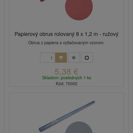
Papierový obrus rolovaný 8 x 1,2 m - ružový
Obrus z papiera s vytlačovaným vzorom.
5,38 €
Skladom: posledných 1 ks
Kód: 70002