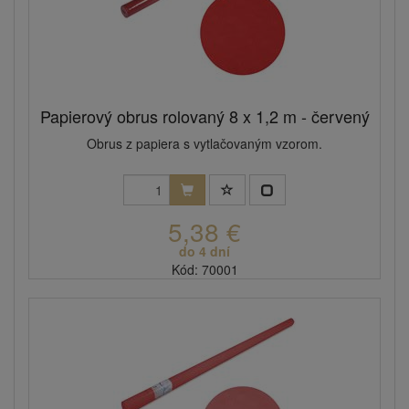
Papierový obrus rolovaný 8 x 1,2 m - červený
Obrus z papiera s vytlačovaným vzorom.
5,38 €
do 4 dní
Kód: 70001