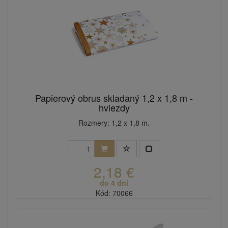
Papierový obrus skladaný 1,2 x 1,8 m -
hviezdy
Rozmery: 1,2 x 1,8 m.
2,18 €
do 4 dní
Kód: 70066