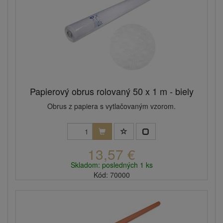
Papierový obrus rolovaný 50 x 1 m - biely
Obrus z papiera s vytlačovaným vzorom.
13,57 €
Skladom: posledných 1 ks
Kód: 70000