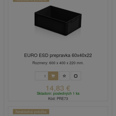
EURO ESD prepravka 60x40x22
Rozmery: 600 x 400 x 220 mm.
14,83 €
Skladom: posledných 1 ks
Kód: PRE73
Neskladná položka