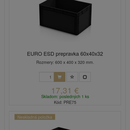
EURO ESD prepravka 60x40x32
Rozmery: 600 x 400 x 320 mm.
17,31 €
Skladom: posledných 1 ks
Kód: PRE75
Neskladná položka