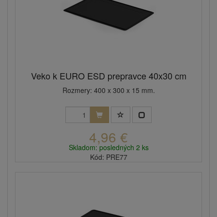
Veko k EURO ESD prepravce 40x30 cm
Rozmery: 400 x 300 x 15 mm.
4,96 €
Skladom: posledných 2 ks
Kód: PRE77