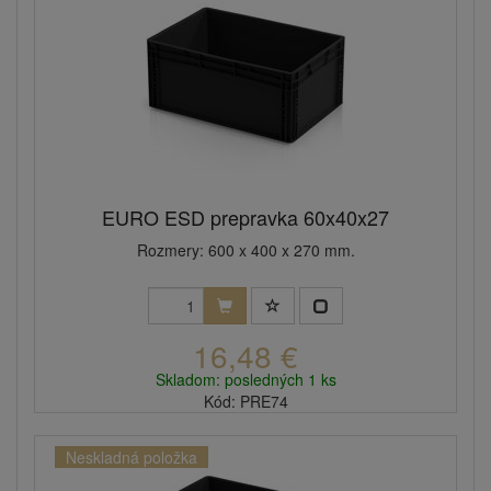
EURO ESD prepravka 60x40x27
Rozmery: 600 x 400 x 270 mm.
16,48 €
Skladom: posledných 1 ks
Kód: PRE74
Neskladná položka