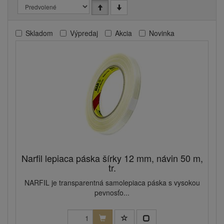
Skladom
Výpredaj
Akcia
Novinka
Narfil lepiaca páska šírky 12 mm, návin 50 m,
tr.
NARFIL je transparentná samolepiaca páska s vysokou
pevnosťo...