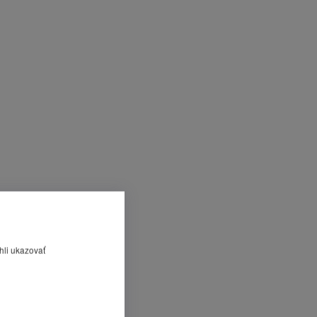
hli ukazovať