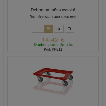
Debna na mäso vysoká
Rozměry: 560 x 400 x 300 mm.
14,42 €
Skladom: posledných 4 ks
Kód: PRE12