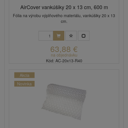
AirCover vankúšiky 20 x 13 cm, 600 m
Fólia na výrobu výplňového materiálu, vankúšiky 20 x 13
cm.
63,88 €
na objednávku
Kód: AC-20x13-R40
Akcia
Novinka