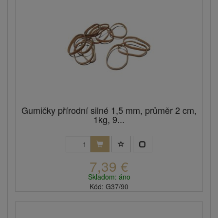
Gumičky přírodní silné 1,5 mm, průměr 2 cm,
1kg, 9...
7,39 €
Skladom: áno
Kód: G37/90