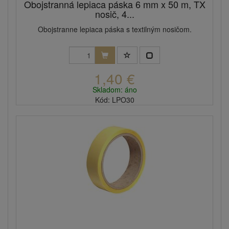
Obojstranná lepiaca páska 6 mm x 50 m, TX
nosič, 4...
Obojstranne lepiaca páska s textilným nosičom.
1,40 €
Skladom: áno
Kód: LPO30