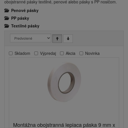
obojstranné pásky textilné, penové alebo pásky s PP nosičom.
Penové pásky
PP pásky
Textilné pásky
Skladom
Výpredaj
Akcia
Novinka
Montážna obojstranná lepiaca páska 9 mm x