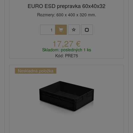
EURO ESD prepravka 60x40x32
Rozmery: 600 x 400 x 320 mm.
17,27 €
Skladom: posledných 1 ks
Kód: PRE75
Neskladná položka