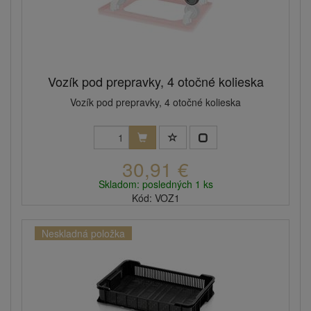
Vozík pod prepravky, 4 otočné kolieska
Vozík pod prepravky, 4 otočné kolieska
30,91 €
Skladom: posledných 1 ks
Kód: VOZ1
Neskladná položka