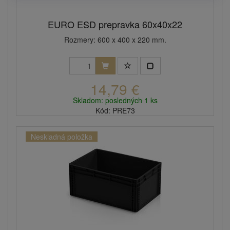
EURO ESD prepravka 60x40x22
Rozmery: 600 x 400 x 220 mm.
14,79 €
Skladom: posledných 1 ks
Kód: PRE73
Neskladná položka