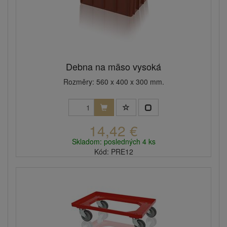
Debna na mäso vysoká
Rozměry: 560 x 400 x 300 mm.
14,42 €
Skladom: posledných 4 ks
Kód: PRE12