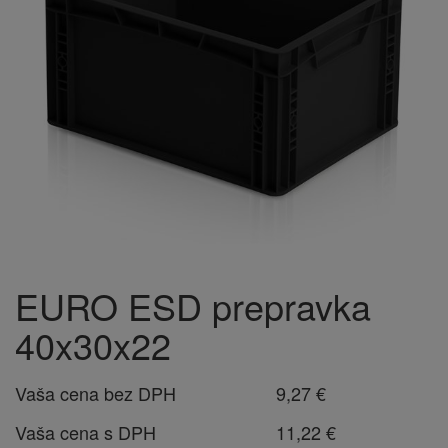
EURO ESD prepravka
40x30x22
Vaša cena bez DPH
9,27 €
Vaša cena s DPH
11,22 €