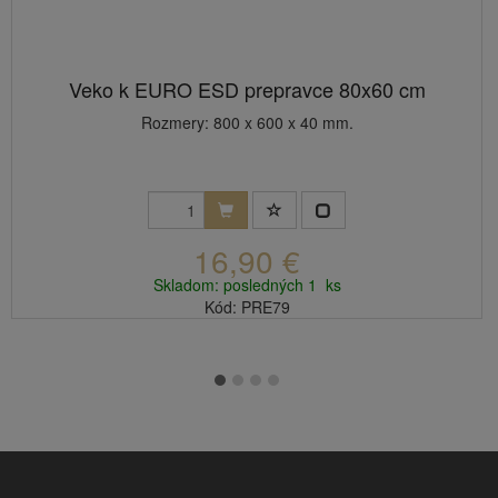
Veko k EURO ESD prepravce 80x60 cm
Rozmery: 800 x 600 x 40 mm.
16,90 €
Skladom: posledných 1 ks
Kód: PRE79