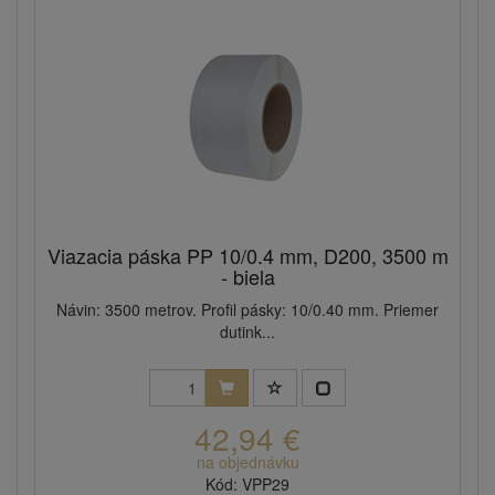
Viazacia páska PP 10/0.4 mm, D200, 3500 m
- biela
Návin: 3500 metrov. Profil pásky: 10/0.40 mm. Priemer
dutink...
42,94 €
na objednávku
Kód: VPP29