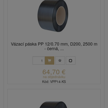
Vázací páska PP 12/0.70 mm, D200, 2500 m
- černá, ...
64,70 €
na objednávku
Kód: VPP14-KS