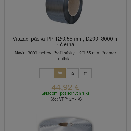
Viazaci páska PP 12/0.55 mm, D200, 3000 m
- čierna
Návin: 3000 metrov. Profil pásky: 12/0.55 mm. Priemer
dutink...
44,92 €
Skladom: posledných 1 ks
Kód: VPP12/1-KS