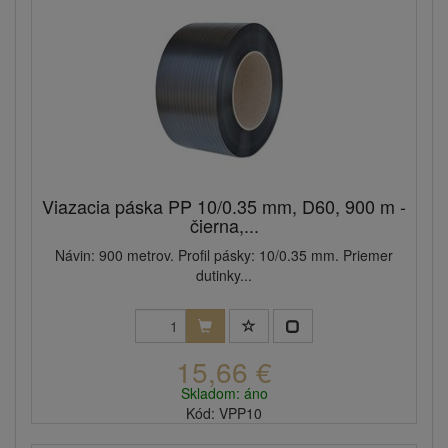
Viazacia páska PP 10/0.35 mm, D60, 900 m -
čierna,...
Návin: 900 metrov. Profil pásky: 10/0.35 mm. Priemer
dutinky...
15,66 €
Skladom: áno
Kód: VPP10