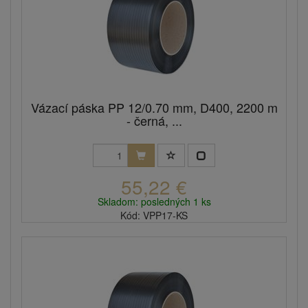
Vázací páska PP 12/0.70 mm, D400, 2200 m
- černá, ...
55,22 €
Skladom: posledných 1 ks
Kód: VPP17-KS