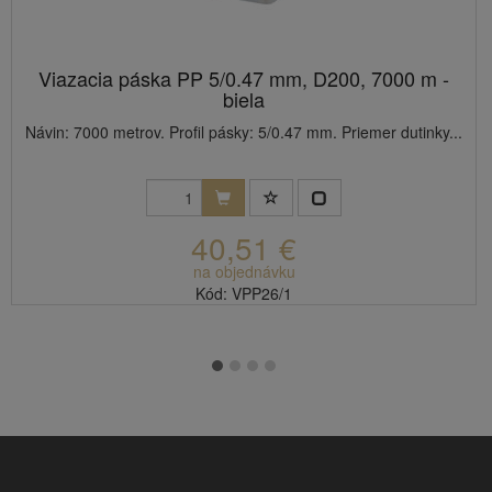
Viazacia páska PP 5/0.47 mm, D200, 7000 m -
biela
Návin: 7000 metrov. Profil pásky: 5/0.47 mm. Priemer dutinky...
40,51 €
na objednávku
Kód: VPP26/1