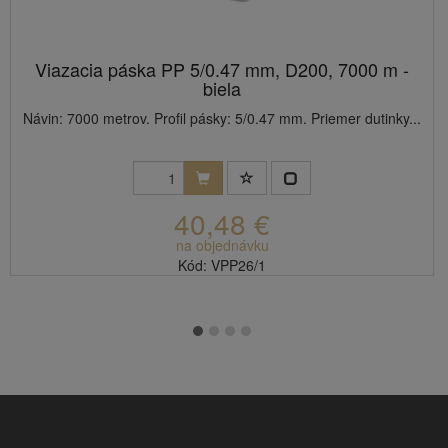
Viazacia páska PP 5/0.47 mm, D200, 7000 m -
biela
Návin: 7000 metrov. Profil pásky: 5/0.47 mm. Priemer dutinky...
40,48 €
na objednávku
Kód: VPP26/1