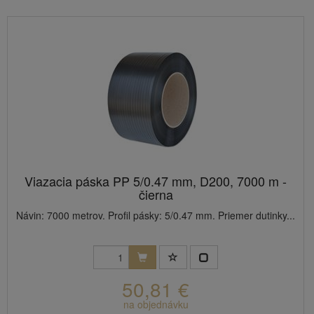
Viazacia páska PP 5/0.47 mm, D200, 7000 m -
čierna
Návin: 7000 metrov. Profil pásky: 5/0.47 mm. Priemer dutinky...
50,81 €
na objednávku