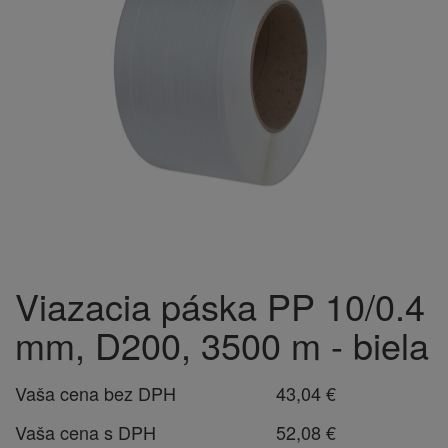
Viazacia páska PP 10/0.4
mm, D200, 3500 m - biela
Vaša cena bez DPH
43,04 €
Vaša cena s DPH
52,08 €