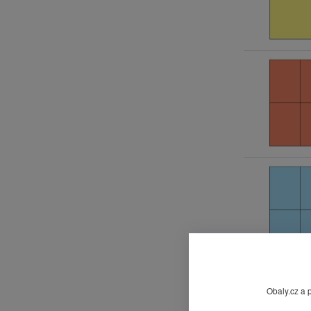
Obaly.cz a 