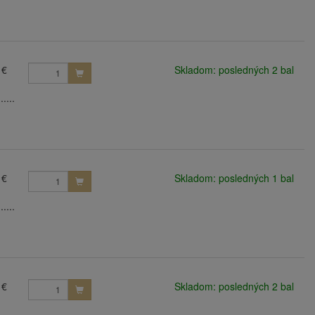
 €
Skladom: posledných 2 bal
....
 €
Skladom: posledných 1 bal
....
 €
Skladom: posledných 2 bal
....