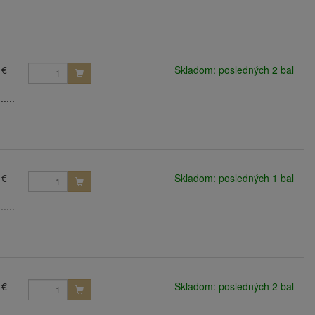
 €
Skladom: posledných 2 bal
....
 €
Skladom: posledných 1 bal
....
 €
Skladom: posledných 2 bal
....