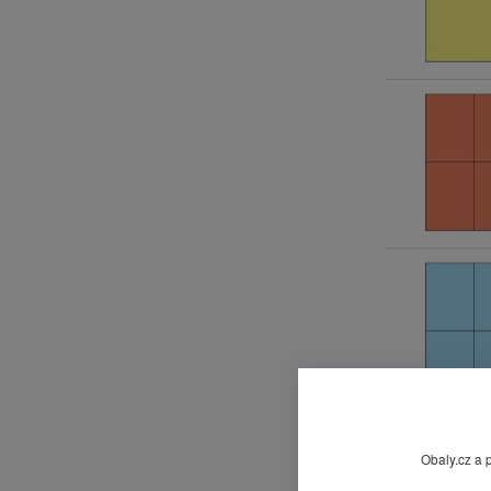
Obaly.cz a 