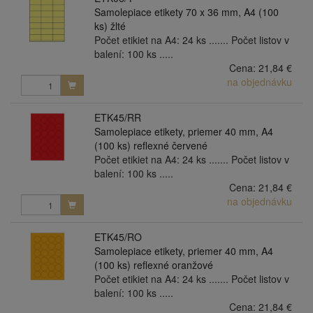
Samolepiace etikety 70 x 36 mm, A4 (100
ks) žlté
Počet etikiet na A4: 24 ks ....... Počet listov v
balení: 100 ks .....
Cena:
21,84 €
na objednávku
ETK45/RR
Samolepiace etikety, priemer 40 mm, A4
(100 ks) reflexné červené
Počet etikiet na A4: 24 ks ....... Počet listov v
balení: 100 ks .....
Cena:
21,84 €
na objednávku
ETK45/RO
Samolepiace etikety, priemer 40 mm, A4
(100 ks) reflexné oranžové
Počet etikiet na A4: 24 ks ....... Počet listov v
balení: 100 ks .....
Cena:
21,84 €