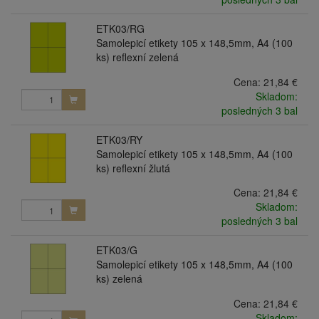
ETK03/RG
Samolepicí etikety 105 x 148,5mm, A4 (100
ks) reflexní zelená
Cena:
21,84 €
Skladom:
posledných 3 bal
ETK03/RY
Samolepicí etikety 105 x 148,5mm, A4 (100
ks) reflexní žlutá
Cena:
21,84 €
Skladom:
posledných 3 bal
ETK03/G
Samolepicí etikety 105 x 148,5mm, A4 (100
ks) zelená
Cena:
21,84 €
Skladom: