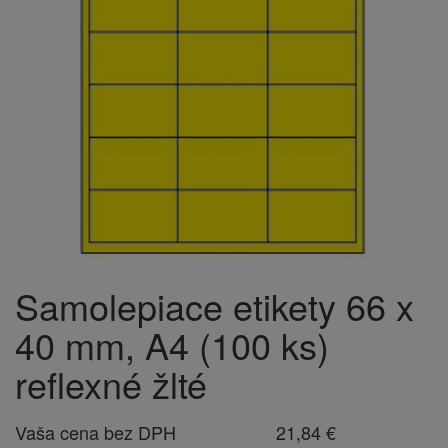
Samolepiace etikety 66 x
40 mm, A4 (100 ks)
reflexné žlté
Vaša cena bez DPH
21,84 €