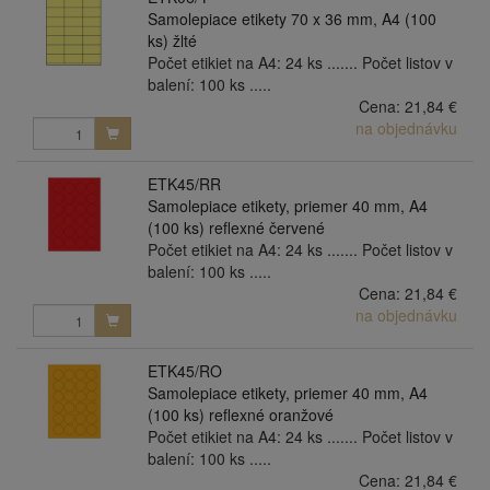
Samolepiace etikety 70 x 36 mm, A4 (100
ks) žlté
Počet etikiet na A4: 24 ks ....... Počet listov v
balení: 100 ks .....
Cena:
21,84 €
na objednávku
ETK45/RR
Samolepiace etikety, priemer 40 mm, A4
(100 ks) reflexné červené
Počet etikiet na A4: 24 ks ....... Počet listov v
balení: 100 ks .....
Cena:
21,84 €
na objednávku
ETK45/RO
Samolepiace etikety, priemer 40 mm, A4
(100 ks) reflexné oranžové
Počet etikiet na A4: 24 ks ....... Počet listov v
balení: 100 ks .....
Cena:
21,84 €