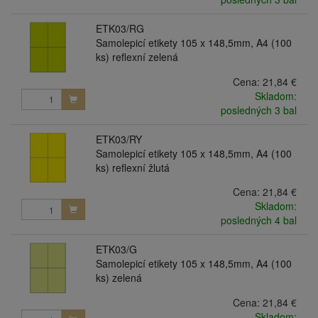
ETK03/RG
Samolepicí etikety 105 x 148,5mm, A4 (100
ks) reflexní zelená
Cena:
21,84 €
Skladom:
posledných 3 bal
ETK03/RY
Samolepicí etikety 105 x 148,5mm, A4 (100
ks) reflexní žlutá
Cena:
21,84 €
Skladom:
posledných 4 bal
ETK03/G
Samolepicí etikety 105 x 148,5mm, A4 (100
ks) zelená
Cena:
21,84 €
Skladom: