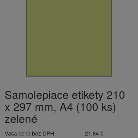
Samolepiace etikety 210
x 297 mm, A4 (100 ks)
zelené
Vaša cena bez DPH
21,84 €