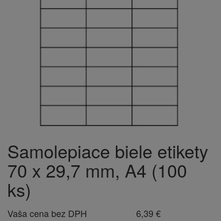
Samolepiace biele etikety
70 x 29,7 mm, A4 (100
ks)
Vaša cena bez DPH
6,39 €