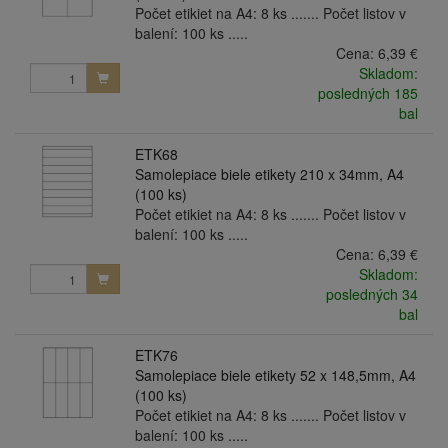
Počet etikiet na A4: 8 ks ....... Počet listov v
balení: 100 ks .....
Cena:
6,39 €
Skladom:
posledných 185
bal
ETK68
Samolepiace biele etikety 210 x 34mm, A4
(100 ks)
Počet etikiet na A4: 8 ks ....... Počet listov v
balení: 100 ks .....
Cena:
6,39 €
Skladom:
posledných 34
bal
ETK76
Samolepiace biele etikety 52 x 148,5mm, A4
(100 ks)
Počet etikiet na A4: 8 ks ....... Počet listov v
balení: 100 ks .....