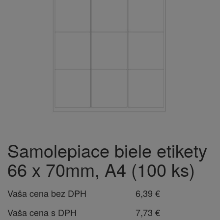
Samolepiace biele etikety
66 x 70mm, A4 (100 ks)
Vaša cena bez DPH
6,39 €
Vaša cena s DPH
7,73 €