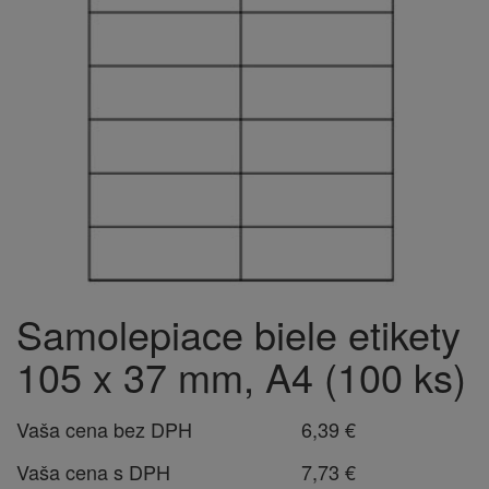
Samolepiace biele etikety
105 x 37 mm, A4 (100 ks)
Vaša cena bez DPH
6,39 €
Vaša cena s DPH
7,73 €