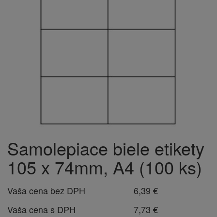
Samolepiace biele etikety
105 x 74mm, A4 (100 ks)
Vaša cena bez DPH
6,39 €
Vaša cena s DPH
7,73 €