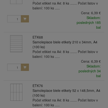
Počet etikiet na A4: 8 ks ....... Počet listov v
balení: 100 ks .....
Cena:
6,39 €
Skladom:
posledných 185
bal
ETK68
Samolepiace biele etikety 210 x 34mm, A4
(100 ks)
Počet etikiet na A4: 8 ks ....... Počet listov v
balení: 100 ks .....
Cena:
6,39 €
Skladom:
posledných 34
bal
ETK76
Samolepiace biele etikety 52 x 148,5mm, A4
(100 ks)
Počet etikiet na A4: 8 ks ....... Počet listov v
balení: 100 ks .....