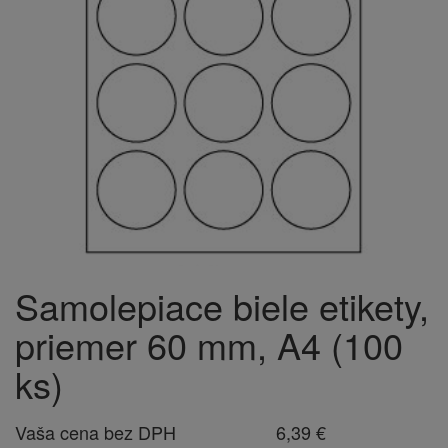
Samolepiace biele etikety,
priemer 60 mm, A4 (100
ks)
Vaša cena bez DPH
6,39 €