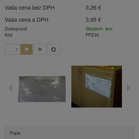
Vaša cena bez DPH
3,26 €
Vaša cena s DPH
3,95 €
Dostupnosť
Skladom: áno
Kód
PPZ30
Popis