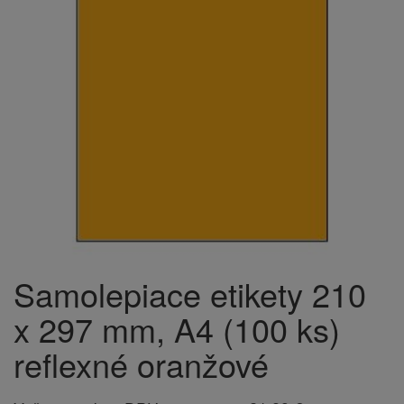
Samolepiace etikety 210
x 297 mm, A4 (100 ks)
reflexné oranžové