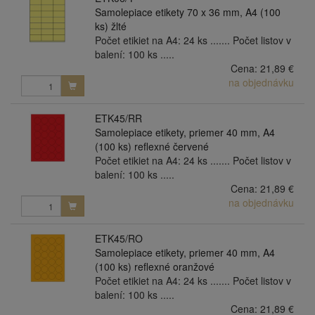
Samolepiace etikety 70 x 36 mm, A4 (100
ks) žlté
Počet etikiet na A4: 24 ks ....... Počet listov v
balení: 100 ks .....
Cena:
21,89 €
na objednávku
ETK45/RR
Samolepiace etikety, priemer 40 mm, A4
(100 ks) reflexné červené
Počet etikiet na A4: 24 ks ....... Počet listov v
balení: 100 ks .....
Cena:
21,89 €
na objednávku
ETK45/RO
Samolepiace etikety, priemer 40 mm, A4
(100 ks) reflexné oranžové
Počet etikiet na A4: 24 ks ....... Počet listov v
balení: 100 ks .....
Cena:
21,89 €