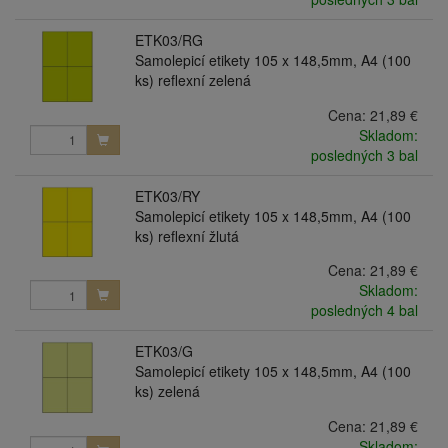
ETK03/RG
Samolepicí etikety 105 x 148,5mm, A4 (100
ks) reflexní zelená
Cena:
21,89 €
Skladom:
posledných 3 bal
ETK03/RY
Samolepicí etikety 105 x 148,5mm, A4 (100
ks) reflexní žlutá
Cena:
21,89 €
Skladom:
posledných 4 bal
ETK03/G
Samolepicí etikety 105 x 148,5mm, A4 (100
ks) zelená
Cena:
21,89 €
Skladom: