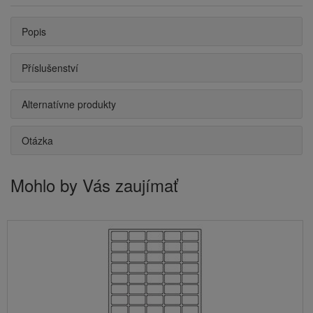
Popis
Příslušenství
Alternatívne produkty
Otázka
Mohlo by Vás zaujímať