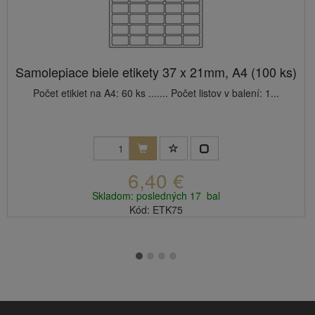
Samolepiace biele etikety 37 x 21mm, A4 (100 ks)
Počet etikiet na A4: 60 ks ....... Počet listov v balení: 1...
6,40 €
Skladom: posledných 17 bal
Kód: ETK75