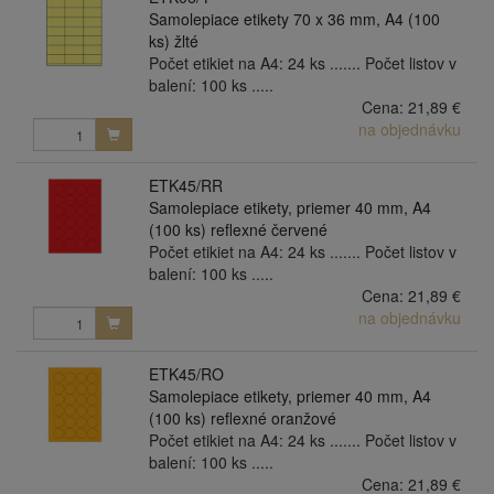
Samolepiace etikety 70 x 36 mm, A4 (100
ks) žlté
Počet etikiet na A4: 24 ks ....... Počet listov v
balení: 100 ks .....
Cena:
21,89 €
na objednávku
ETK45/RR
Samolepiace etikety, priemer 40 mm, A4
(100 ks) reflexné červené
Počet etikiet na A4: 24 ks ....... Počet listov v
balení: 100 ks .....
Cena:
21,89 €
na objednávku
ETK45/RO
Samolepiace etikety, priemer 40 mm, A4
(100 ks) reflexné oranžové
Počet etikiet na A4: 24 ks ....... Počet listov v
balení: 100 ks .....
Cena:
21,89 €