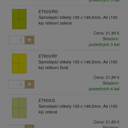
ETK03/RG
Samolepicí etikety 105 x 148,5mm, A4 (100
ks) reflexní zelená
Cena:
21,89 €
Skladom:
posledných 3 bal
ETK03/RY
Samolepicí etikety 105 x 148,5mm, A4 (100
ks) reflexní žlutá
Cena:
21,89 €
Skladom:
posledných 4 bal
ETK03/G
Samolepicí etikety 105 x 148,5mm, A4 (100
ks) zelená
Cena:
21,89 €
Skladom: