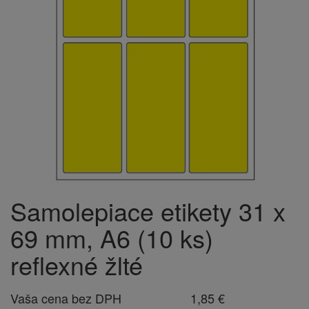
Samolepiace etikety 31 x
69 mm, A6 (10 ks)
reflexné žlté
Vaša cena bez DPH
1,85 €