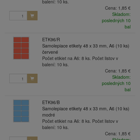
balení: 10 ks.
Cena:
1,85 €
Skladom:
posledných 10
bal
ETK96/R
Samolepiace etikety 48 x 33 mm, A6 (10 ks)
červené
Počet etikiet na A6: 8 ks. Počet listov v
balení: 10 ks.
Cena:
1,85 €
Skladom:
posledných 10
bal
ETK96/B
Samolepiace etikety 48 x 33 mm, A6 (10 ks)
modré
Počet etikiet na A6: 8 ks. Počet listov v
balení: 10 ks.
Cena:
1,85 €
Skladom: