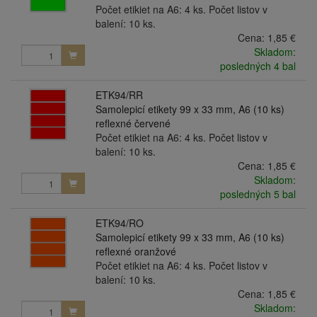
Počet etikiet na A6: 4 ks. Počet listov v
balení: 10 ks.
Cena:
1,85 €
Skladom:
posledných 4 bal
ETK94/RR
Samolepicí etikety 99 x 33 mm, A6 (10 ks)
reflexné červené
Počet etikiet na A6: 4 ks. Počet listov v
balení: 10 ks.
Cena:
1,85 €
Skladom:
posledných 5 bal
ETK94/RO
Samolepicí etikety 99 x 33 mm, A6 (10 ks)
reflexné oranžové
Počet etikiet na A6: 4 ks. Počet listov v
balení: 10 ks.
Cena:
1,85 €
Skladom: