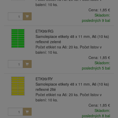
balení: 10 ks.
Cena:
1,85 €
Skladom:
posledných 9 bal
ETK99/RG
Samolepiace etikety 48 x 11 mm, A6 (10 ks)
reflexné zelené
Počet etikiet na A6: 20 ks. Počet listov v
balení: 10 ks.
Cena:
1,85 €
Skladom:
posledných 5 bal
ETK99/RY
Samolepiace etikety 48 x 11 mm, A6 (10 ks)
reflexné žlté
Počet etikiet na A6: 20 ks. Počet listov v
balení: 10 ks.
Cena:
1,85 €
Skladom:
posledných 8 bal