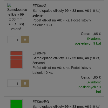
ETK94/G
Samolepaice etikiety 99 x 33 mm, A6 (10 ks)
zelené
Počet etikiet na A6: 4 ks. Počet listov v
balení: 10 ks.
Cena:
1,85 €
Skladom:
posledných 9 bal
ETK94/R
Samolepiace etikiety 99 x 33 mm, A6 (10 ks)
červené
Počet etikiet na A6: 4 ks. Počet listov v
balení: 10 ks.
Cena:
1,85 €
Skladom:
posledných 10
bal
ETK94/RG
Samolepiace etikiety 99 x 33 mm, A6 (10 ks)