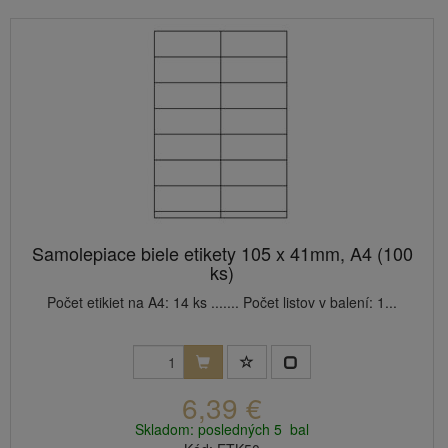
Samolepiace biele etikety 105 x 41mm, A4 (100
ks)
Počet etikiet na A4: 14 ks ....... Počet listov v balení: 1...
6,39 €
Skladom: posledných 5 bal