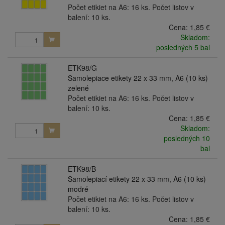
Počet etikiet na A6: 16 ks. Počet listov v
balení: 10 ks.
Cena:
1,85 €
Skladom:
posledných 5 bal
ETK98/G
Samolepiace etikety 22 x 33 mm, A6 (10 ks)
zelené
Počet etikiet na A6: 16 ks. Počet listov v
balení: 10 ks.
Cena:
1,85 €
Skladom:
posledných 10
bal
ETK98/B
Samolepiací etikety 22 x 33 mm, A6 (10 ks)
modré
Počet etikiet na A6: 16 ks. Počet listov v
balení: 10 ks.
Cena:
1,85 €