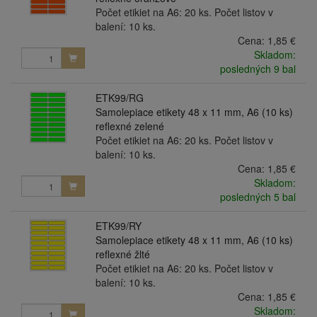
Počet etikiet na A6: 20 ks. Počet listov v
balení: 10 ks.
Cena:
1,85 €
Skladom:
posledných 9 bal
ETK99/RG
Samolepiace etikety 48 x 11 mm, A6 (10 ks)
reflexné zelené
Počet etikiet na A6: 20 ks. Počet listov v
balení: 10 ks.
Cena:
1,85 €
Skladom:
posledných 5 bal
ETK99/RY
Samolepiace etikety 48 x 11 mm, A6 (10 ks)
reflexné žlté
Počet etikiet na A6: 20 ks. Počet listov v
balení: 10 ks.
Cena:
1,85 €
Skladom: