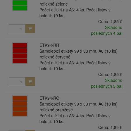
reflexné zelené
Počet etikiet na A6: 4 ks. Počet listov v
balení: 10 ks.
Cena:
1,85 €
Skladom:
posledných 4 bal
ETK94/RR
Samolepicí etikety 99 x 33 mm, A6 (10 ks)
reflexné červené
Počet etikiet na A6: 4 ks. Počet listov v
balení: 10 ks.
Cena:
1,85 €
Skladom:
posledných 5 bal
ETK94/RO
Samolepicí etikety 99 x 33 mm, A6 (10 ks)
reflexné oranžové
Počet etikiet na A6: 4 ks. Počet listov v
balení: 10 ks.
Cena:
1,85 €