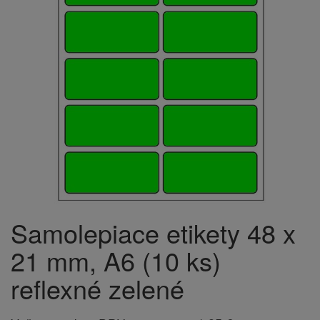
Samolepiace etikety 48 x
21 mm, A6 (10 ks)
reflexné zelené