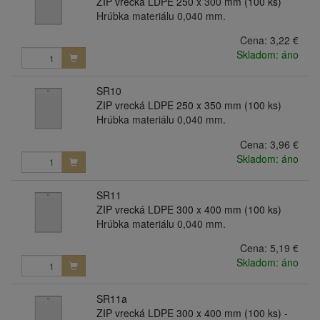
ZIP vrecká LDPE 250 x 300 mm (100 ks)
Hrúbka materiálu 0,040 mm.
Cena:
3,22 €
Skladom: áno
SR10
ZIP vrecká LDPE 250 x 350 mm (100 ks)
Hrúbka materiálu 0,040 mm.
Cena:
3,96 €
Skladom: áno
SR11
ZIP vrecká LDPE 300 x 400 mm (100 ks)
Hrúbka materiálu 0,040 mm.
Cena:
5,19 €
Skladom: áno
SR11a
ZIP vrecká LDPE 300 x 400 mm (100 ks) -