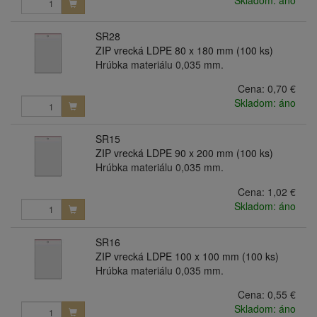
SR28
ZIP vrecká LDPE 80 x 180 mm (100 ks)
Hrúbka materiálu 0,035 mm.
Cena:
0,70 €
Skladom: áno
SR15
ZIP vrecká LDPE 90 x 200 mm (100 ks)
Hrúbka materiálu 0,035 mm.
Cena:
1,02 €
Skladom: áno
SR16
ZIP vrecká LDPE 100 x 100 mm (100 ks)
Hrúbka materiálu 0,035 mm.
Cena:
0,55 €
Skladom: áno