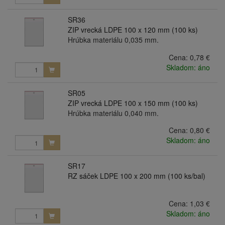
SR36
ZIP vrecká LDPE 100 x 120 mm (100 ks)
Hrúbka materiálu 0,035 mm.
Cena:
0,78 €
Skladom: áno
SR05
ZIP vrecká LDPE 100 x 150 mm (100 ks)
Hrúbka materiálu 0,040 mm.
Cena:
0,80 €
Skladom: áno
SR17
RZ sáček LDPE 100 x 200 mm (100 ks/bal)
Cena:
1,03 €
Skladom: áno