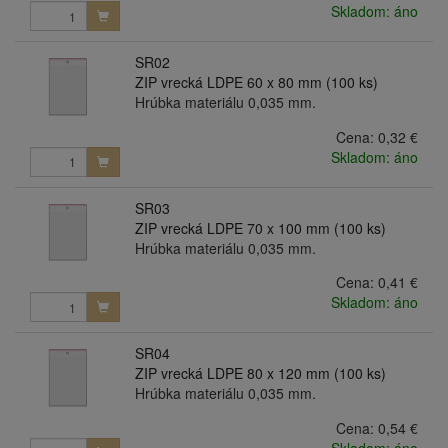
Skladom: áno
SR02
ZIP vrecká LDPE 60 x 80 mm (100 ks)
Hrúbka materiálu 0,035 mm.
Cena:
0,32 €
Skladom: áno
SR03
ZIP vrecká LDPE 70 x 100 mm (100 ks)
Hrúbka materiálu 0,035 mm.
Cena:
0,41 €
Skladom: áno
SR04
ZIP vrecká LDPE 80 x 120 mm (100 ks)
Hrúbka materiálu 0,035 mm.
Cena:
0,54 €
Skladom: áno