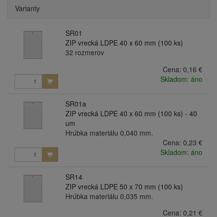
Varianty
SR01
ZIP vrecká LDPE 40 x 60 mm (100 ks)
32 rozmerov
Cena:
0,16 €
Skladom: áno
SR01a
ZIP vrecká LDPE 40 x 60 mm (100 ks) - 40
um
Hrúbka materiálu 0,040 mm.
Cena:
0,23 €
Skladom: áno
SR14
ZIP vrecká LDPE 50 x 70 mm (100 ks)
Hrúbka materiálu 0,035 mm.
Cena:
0,21 €