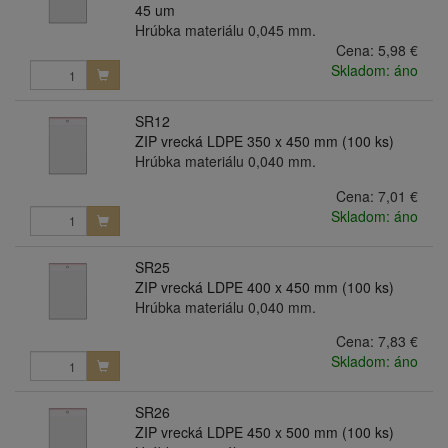
45 um
Hrúbka materiálu 0,045 mm.
Cena:
5,98 €
Skladom: áno
SR12
ZIP vrecká LDPE 350 x 450 mm (100 ks)
Hrúbka materiálu 0,040 mm.
Cena:
7,01 €
Skladom: áno
SR25
ZIP vrecká LDPE 400 x 450 mm (100 ks)
Hrúbka materiálu 0,040 mm.
Cena:
7,83 €
Skladom: áno
SR26
ZIP vrecká LDPE 450 x 500 mm (100 ks)