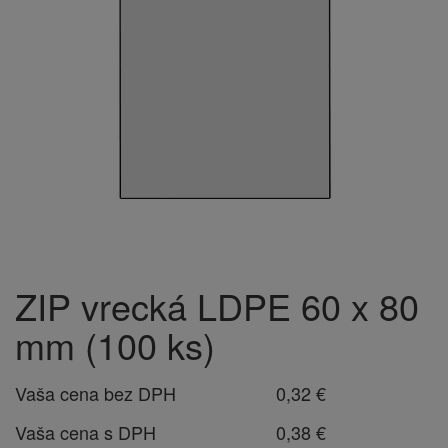
ZIP vrecká LDPE 60 x 80
mm (100 ks)
Vaša cena bez DPH
0,32 €
Vaša cena s DPH
0,38 €