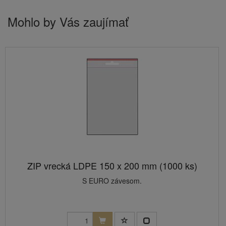
Mohlo by Vás zaujímať
ZIP vrecká LDPE 150 x 200 mm (1000 ks)
S EURO závesom.