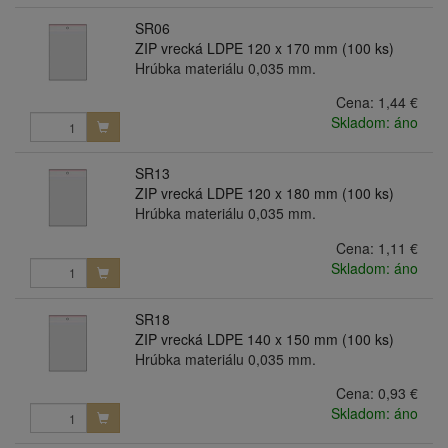
SR06
ZIP vrecká LDPE 120 x 170 mm (100 ks)
Hrúbka materiálu 0,035 mm.
Cena:
1,44 €
Skladom: áno
SR13
ZIP vrecká LDPE 120 x 180 mm (100 ks)
Hrúbka materiálu 0,035 mm.
Cena:
1,11 €
Skladom: áno
SR18
ZIP vrecká LDPE 140 x 150 mm (100 ks)
Hrúbka materiálu 0,035 mm.
Cena:
0,93 €
Skladom: áno