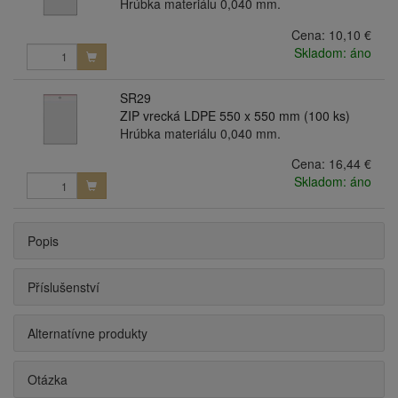
Hrúbka materiálu 0,040 mm.
Cena:
10,10 €
Skladom: áno
SR29
ZIP vrecká LDPE 550 x 550 mm (100 ks)
Hrúbka materiálu 0,040 mm.
Cena:
16,44 €
Skladom: áno
Popis
Příslušenství
Alternatívne produkty
Otázka