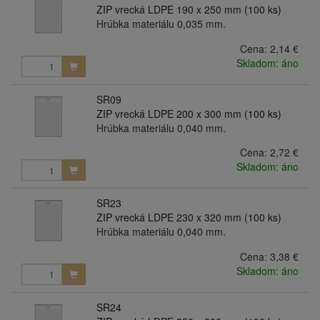
ZIP vrecká LDPE 190 x 250 mm (100 ks)
Hrúbka materiálu 0,035 mm.
Cena:
2,14 €
Skladom: áno
SR09
ZIP vrecká LDPE 200 x 300 mm (100 ks)
Hrúbka materiálu 0,040 mm.
Cena:
2,72 €
Skladom: áno
SR23
ZIP vrecká LDPE 230 x 320 mm (100 ks)
Hrúbka materiálu 0,040 mm.
Cena:
3,38 €
Skladom: áno
SR24