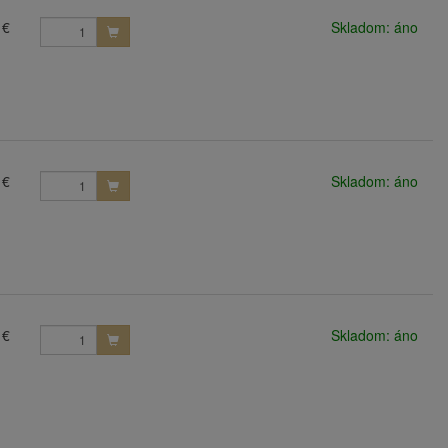
 €
Skladom: áno
 €
Skladom: áno
 €
Skladom: áno