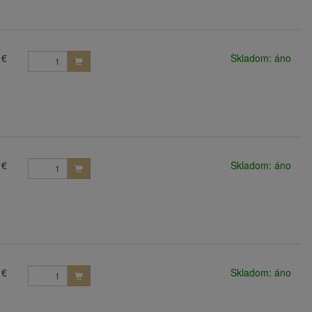
 €
Skladom: áno
 €
Skladom: áno
 €
Skladom: áno