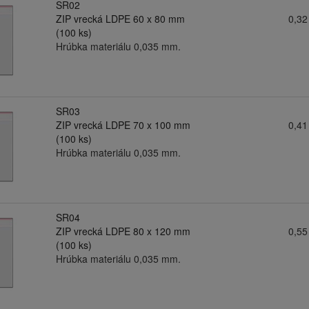
SR02
ZIP vrecká LDPE 60 x 80 mm
0,32
(100 ks)
Hrúbka materiálu 0,035 mm.
SR03
ZIP vrecká LDPE 70 x 100 mm
0,41
(100 ks)
Hrúbka materiálu 0,035 mm.
SR04
ZIP vrecká LDPE 80 x 120 mm
0,55
(100 ks)
Hrúbka materiálu 0,035 mm.