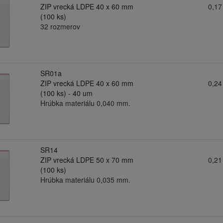
ZIP vrecká LDPE 40 x 60 mm
0,17
(100 ks)
32 rozmerov
SR01a
ZIP vrecká LDPE 40 x 60 mm
0,24
(100 ks) - 40 um
Hrúbka materiálu 0,040 mm.
SR14
ZIP vrecká LDPE 50 x 70 mm
0,21
(100 ks)
Hrúbka materiálu 0,035 mm.