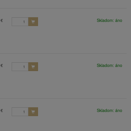
 €
Skladom: áno
 €
Skladom: áno
 €
Skladom: áno