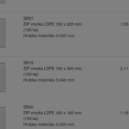
SR07
ZIP vrecká LDPE 150 x 220 mm
1,55
(100 ks)
Hrúbka materiálu 0,035 mm.
SR19
ZIP vrecká LDPE 150 x 300 mm
2,11
(100 ks)
Hrúbka materiálu 0,040 mm.
SR20
ZIP vrecká LDPE 160 x 160 mm
1,18
(100 ks)
Hrúbka materiálu 0,035 mm.