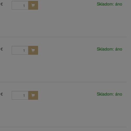
 €
Skladom: áno
 €
Skladom: áno
 €
Skladom: áno