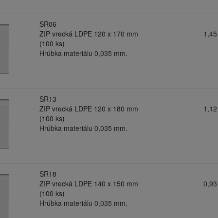
SR06
ZIP vrecká LDPE 120 x 170 mm
1,45
(100 ks)
Hrúbka materiálu 0,035 mm.
SR13
ZIP vrecká LDPE 120 x 180 mm
1,12
(100 ks)
Hrúbka materiálu 0,035 mm.
SR18
ZIP vrecká LDPE 140 x 150 mm
0,93
(100 ks)
Hrúbka materiálu 0,035 mm.