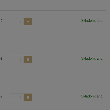
 €
Skladom: áno
 €
Skladom: áno
 €
Skladom: áno