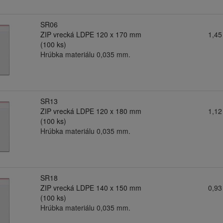
SR06
ZIP vrecká LDPE 120 x 170 mm
1,45
(100 ks)
Hrúbka materiálu 0,035 mm.
SR13
ZIP vrecká LDPE 120 x 180 mm
1,12
(100 ks)
Hrúbka materiálu 0,035 mm.
SR18
ZIP vrecká LDPE 140 x 150 mm
0,93
(100 ks)
Hrúbka materiálu 0,035 mm.