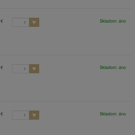
 €
Skladom: áno
 €
Skladom: áno
 €
Skladom: áno