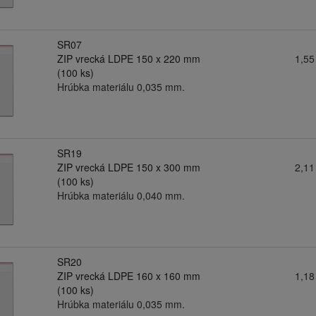
SR07
ZIP vrecká LDPE 150 x 220 mm
1,55
(100 ks)
Hrúbka materiálu 0,035 mm.
SR19
ZIP vrecká LDPE 150 x 300 mm
2,11
(100 ks)
Hrúbka materiálu 0,040 mm.
SR20
ZIP vrecká LDPE 160 x 160 mm
1,18
(100 ks)
Hrúbka materiálu 0,035 mm.