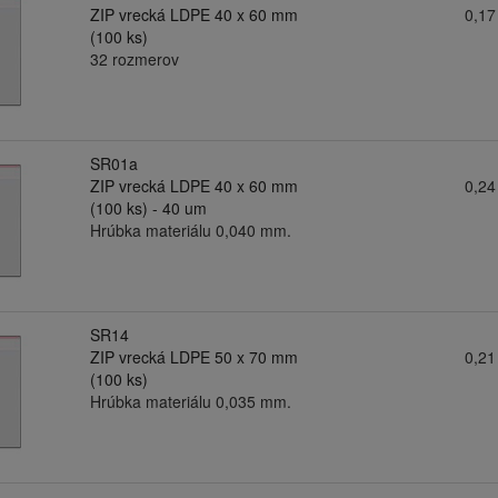
ZIP vrecká LDPE 40 x 60 mm
0,17
(100 ks)
32 rozmerov
SR01a
ZIP vrecká LDPE 40 x 60 mm
0,24
(100 ks) - 40 um
Hrúbka materiálu 0,040 mm.
SR14
ZIP vrecká LDPE 50 x 70 mm
0,21
(100 ks)
Hrúbka materiálu 0,035 mm.