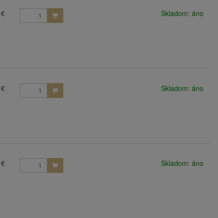
 €
Skladom: áno
 €
Skladom: áno
 €
Skladom: áno