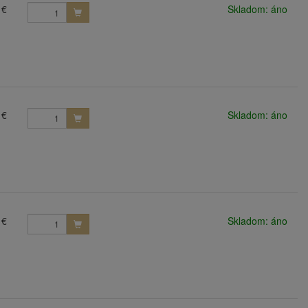
 €
Skladom: áno
 €
Skladom: áno
 €
Skladom: áno