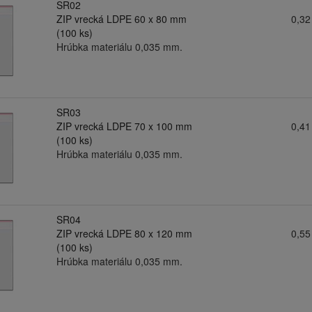
SR02
ZIP vrecká LDPE 60 x 80 mm
0,32
(100 ks)
Hrúbka materiálu 0,035 mm.
SR03
ZIP vrecká LDPE 70 x 100 mm
0,41
(100 ks)
Hrúbka materiálu 0,035 mm.
SR04
ZIP vrecká LDPE 80 x 120 mm
0,55
(100 ks)
Hrúbka materiálu 0,035 mm.