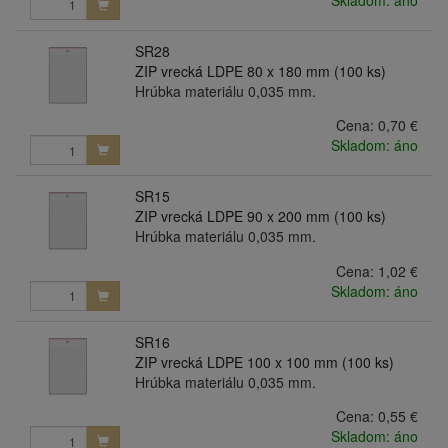
SR28
ZIP vrecká LDPE 80 x 180 mm (100 ks)
Hrúbka materiálu 0,035 mm.
Cena:
0,70 €
Skladom: áno
SR15
ZIP vrecká LDPE 90 x 200 mm (100 ks)
Hrúbka materiálu 0,035 mm.
Cena:
1,02 €
Skladom: áno
SR16
ZIP vrecká LDPE 100 x 100 mm (100 ks)
Hrúbka materiálu 0,035 mm.
Cena:
0,55 €
Skladom: áno