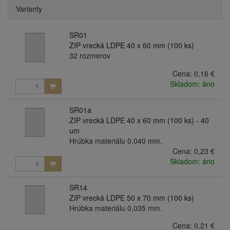
Varianty
SR01
ZIP vrecká LDPE 40 x 60 mm (100 ks)
32 rozmerov
Cena:
0,16 €
Skladom: áno
SR01a
ZIP vrecká LDPE 40 x 60 mm (100 ks) - 40
um
Hrúbka materiálu 0,040 mm.
Cena:
0,23 €
Skladom: áno
SR14
ZIP vrecká LDPE 50 x 70 mm (100 ks)
Hrúbka materiálu 0,035 mm.
Cena:
0,21 €