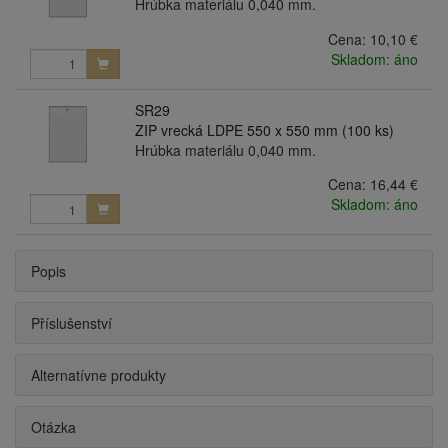
Hrúbka materiálu 0,040 mm.
Cena:
10,10 €
Skladom: áno
SR29
ZIP vrecká LDPE 550 x 550 mm (100 ks)
Hrúbka materiálu 0,040 mm.
Cena:
16,44 €
Skladom: áno
Popis
Příslušenství
Alternatívne produkty
Otázka