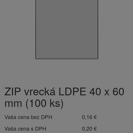
ZIP vrecká LDPE 40 x 60
mm (100 ks)
Vaša cena bez DPH
0,16 €
Vaša cena s DPH
0,20 €