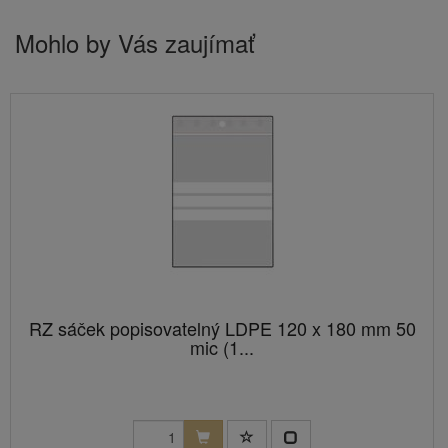
Mohlo by Vás zaujímať
RZ sáček popisovatelný LDPE 120 x 180 mm 50
mic (1...