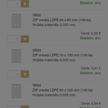
Skladom: áno
SR02
ZIP vrecká LDPE 60 x 80 mm (100 ks)
Hrúbka materiálu 0,035 mm.
Cena:
0,32 €
Skladom: áno
SR03
ZIP vrecká LDPE 70 x 100 mm (100 ks)
Hrúbka materiálu 0,035 mm.
Cena:
0,41 €
Skladom: áno
SR04
ZIP vrecká LDPE 80 x 120 mm (100 ks)
Hrúbka materiálu 0,035 mm.
Cena:
0,54 €
Skladom: áno