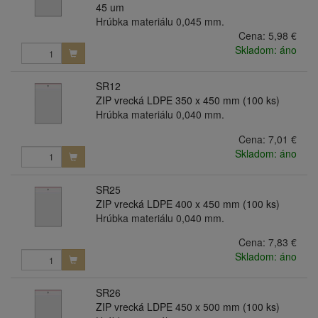
45 um
Hrúbka materiálu 0,045 mm.
Cena:
5,98 €
Skladom: áno
SR12
ZIP vrecká LDPE 350 x 450 mm (100 ks)
Hrúbka materiálu 0,040 mm.
Cena:
7,01 €
Skladom: áno
SR25
ZIP vrecká LDPE 400 x 450 mm (100 ks)
Hrúbka materiálu 0,040 mm.
Cena:
7,83 €
Skladom: áno
SR26
ZIP vrecká LDPE 450 x 500 mm (100 ks)