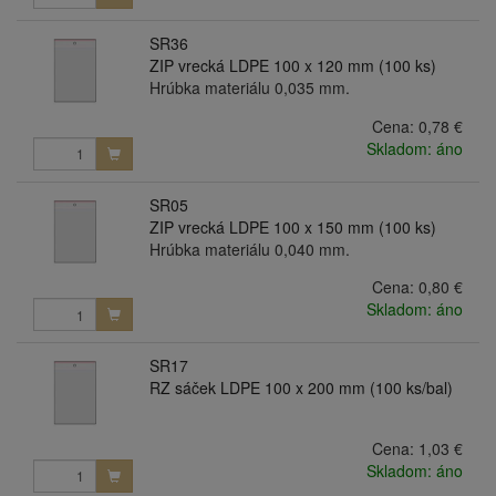
SR36
ZIP vrecká LDPE 100 x 120 mm (100 ks)
Hrúbka materiálu 0,035 mm.
Cena:
0,78 €
Skladom: áno
SR05
ZIP vrecká LDPE 100 x 150 mm (100 ks)
Hrúbka materiálu 0,040 mm.
Cena:
0,80 €
Skladom: áno
SR17
RZ sáček LDPE 100 x 200 mm (100 ks/bal)
Cena:
1,03 €
Skladom: áno