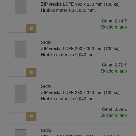
ZIP vrecká LDPE 190 x 250 mm (100 ks)
Hrúbka materiálu 0,035 mm.
Cena:
2,14 €
Skladom: áno
SR09
ZIP vrecká LDPE 200 x 300 mm (100 ks)
Hrúbka materiálu 0,040 mm.
Cena:
2,72 €
Skladom: áno
SR23
ZIP vrecká LDPE 230 x 320 mm (100 ks)
Hrúbka materiálu 0,040 mm.
Cena:
3,38 €
Skladom: áno
SR24