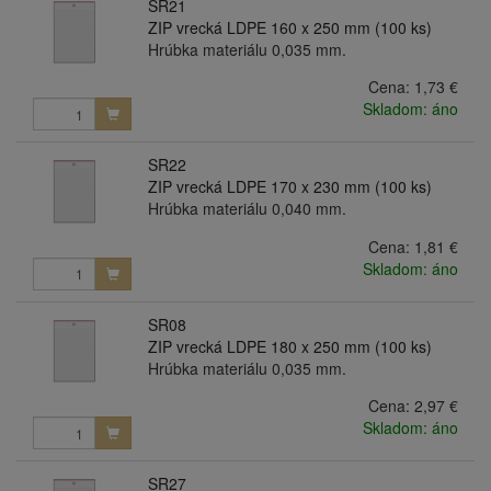
SR21
ZIP vrecká LDPE 160 x 250 mm (100 ks)
Hrúbka materiálu 0,035 mm.
Cena:
1,73 €
Skladom: áno
SR22
ZIP vrecká LDPE 170 x 230 mm (100 ks)
Hrúbka materiálu 0,040 mm.
Cena:
1,81 €
Skladom: áno
SR08
ZIP vrecká LDPE 180 x 250 mm (100 ks)
Hrúbka materiálu 0,035 mm.
Cena:
2,97 €
Skladom: áno
SR27