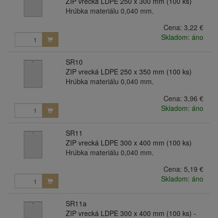
ZIP vrecká LDPE 250 x 300 mm (100 ks)
Hrúbka materiálu 0,040 mm.
Cena:
3,22 €
Skladom: áno
SR10
ZIP vrecká LDPE 250 x 350 mm (100 ks)
Hrúbka materiálu 0,040 mm.
Cena:
3,96 €
Skladom: áno
SR11
ZIP vrecká LDPE 300 x 400 mm (100 ks)
Hrúbka materiálu 0,040 mm.
Cena:
5,19 €
Skladom: áno
SR11a
ZIP vrecká LDPE 300 x 400 mm (100 ks) -