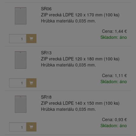
SR06
ZIP vrecká LDPE 120 x 170 mm (100 ks)
Hrúbka materiálu 0,035 mm.
Cena:
1,44 €
Skladom: áno
SR13
ZIP vrecká LDPE 120 x 180 mm (100 ks)
Hrúbka materiálu 0,035 mm.
Cena:
1,11 €
Skladom: áno
SR18
ZIP vrecká LDPE 140 x 150 mm (100 ks)
Hrúbka materiálu 0,035 mm.
Cena:
0,93 €
Skladom: áno