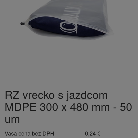
RZ vrecko s jazdcom
MDPE 300 x 480 mm - 50
um
Vaša cena bez DPH
0,24 €