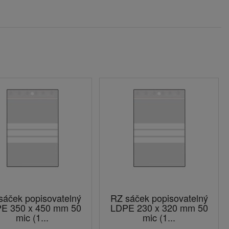
sáček popisovatelný
RZ sáček popisovatelný
E 350 x 450 mm 50
LDPE 230 x 320 mm 50
mic (1...
mic (1...