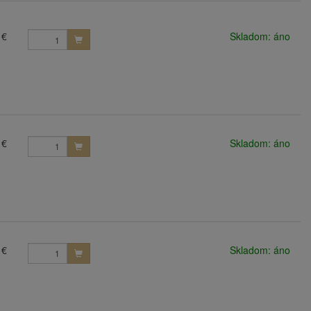
 €
Skladom: áno
 €
Skladom: áno
 €
Skladom: áno