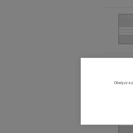
Obaly.cz a 