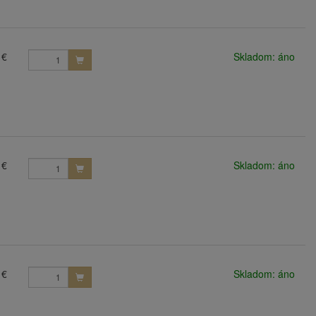
 €
Skladom: áno
 €
Skladom: áno
 €
Skladom: áno