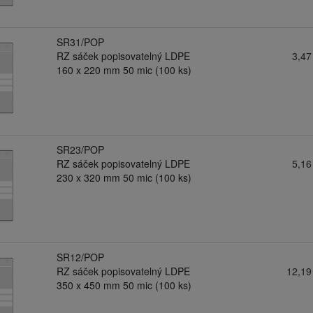
SR31/POP
RZ sáček popisovatelný LDPE
3,47
160 x 220 mm 50 mic (100 ks)
SR23/POP
RZ sáček popisovatelný LDPE
5,16
230 x 320 mm 50 mic (100 ks)
SR12/POP
RZ sáček popisovatelný LDPE
12,19
350 x 450 mm 50 mic (100 ks)