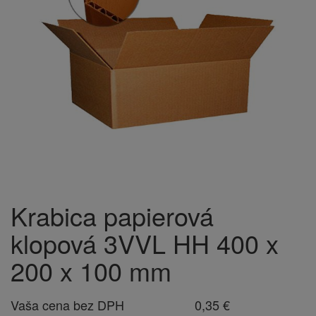
Krabica papierová
klopová 3VVL HH 400 x
200 x 100 mm
Vaša cena bez DPH
0,35 €