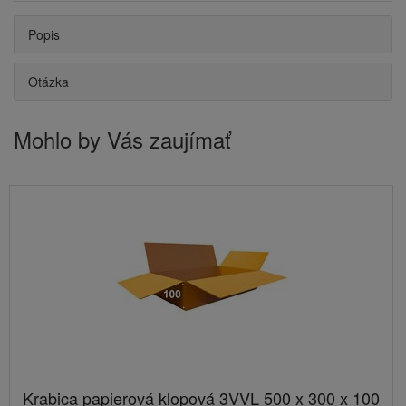
Popis
Otázka
Mohlo by Vás zaujímať
Krabica papierová klopová 3VVL 500 x 300 x 100