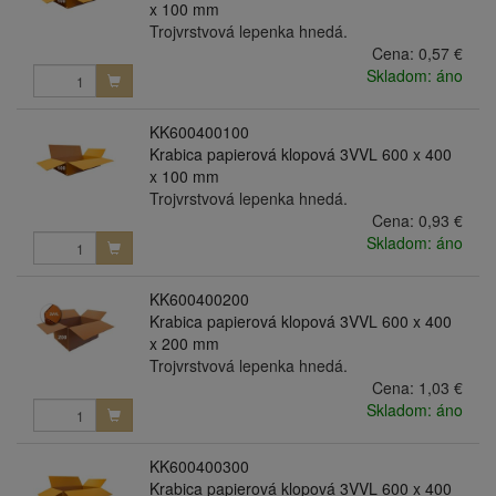
x 100 mm
Trojvrstvová lepenka hnedá.
Cena:
0,57 €
Skladom: áno
KK600400100
Krabica papierová klopová 3VVL 600 x 400
x 100 mm
Trojvrstvová lepenka hnedá.
Cena:
0,93 €
Skladom: áno
KK600400200
Krabica papierová klopová 3VVL 600 x 400
x 200 mm
Trojvrstvová lepenka hnedá.
Cena:
1,03 €
Skladom: áno
KK600400300
Krabica papierová klopová 3VVL 600 x 400