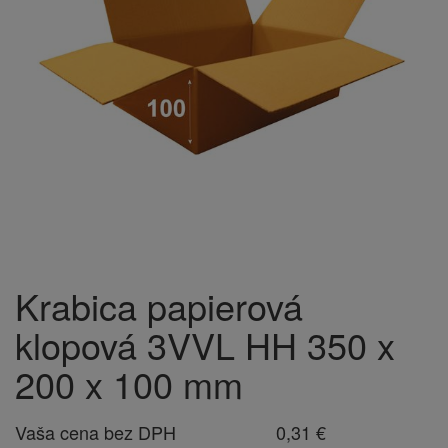
Krabica papierová
klopová 3VVL HH 350 x
200 x 100 mm
Vaša cena bez DPH
0,31 €