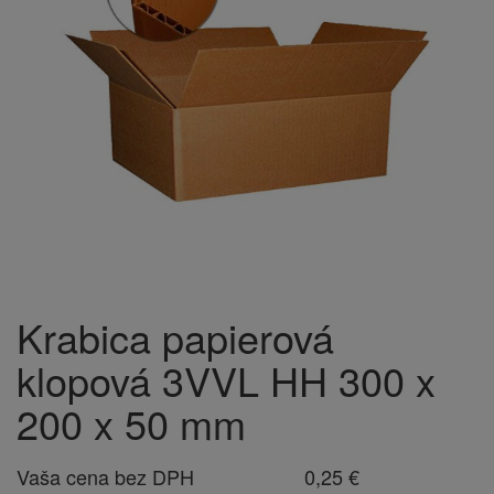
Krabica papierová
klopová 3VVL HH 300 x
200 x 50 mm
Vaša cena bez DPH
0,25 €