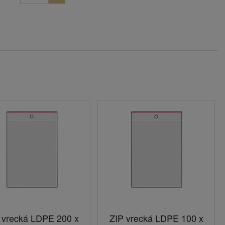
 vrecká LDPE 200 x
ZIP vrecká LDPE 100 x