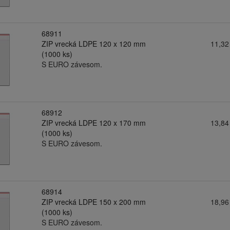
68911
ZIP vrecká LDPE 120 x 120 mm
11,32
(1000 ks)
S EURO závesom.
68912
ZIP vrecká LDPE 120 x 170 mm
13,84
(1000 ks)
S EURO závesom.
68914
ZIP vrecká LDPE 150 x 200 mm
18,96
(1000 ks)
S EURO závesom.