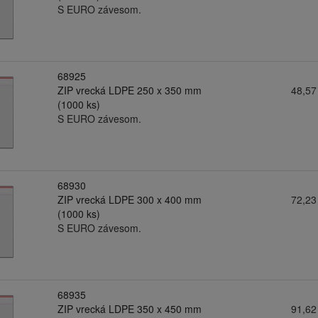
S EURO závesom.
68925
ZIP vrecká LDPE 250 x 350 mm
48,57
(1000 ks)
S EURO závesom.
68930
ZIP vrecká LDPE 300 x 400 mm
72,23
(1000 ks)
S EURO závesom.
68935
ZIP vrecká LDPE 350 x 450 mm
91,62