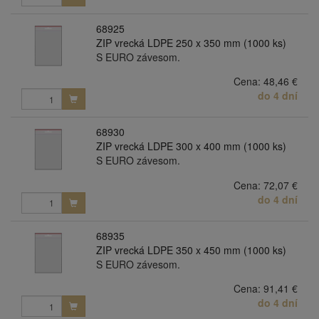
68925
ZIP vrecká LDPE 250 x 350 mm (1000 ks)
S EURO závesom.
Cena:
48,46 €
do 4 dní
68930
ZIP vrecká LDPE 300 x 400 mm (1000 ks)
S EURO závesom.
Cena:
72,07 €
do 4 dní
68935
ZIP vrecká LDPE 350 x 450 mm (1000 ks)
S EURO závesom.
Cena:
91,41 €
do 4 dní