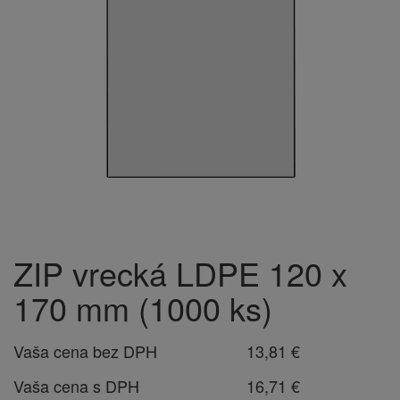
ZIP vrecká LDPE 120 x
170 mm (1000 ks)
Vaša cena bez DPH
13,81 €
Vaša cena s DPH
16,71 €