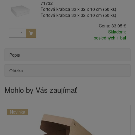
71732
Tortová krabica 32 x 32 x 10 cm (50 ks)
Tortová krabica 32 x 32 x 10 cm (50 ks)
Cena:
33,05 €
Skladom:
posledných 1 bal
Popis
Otázka
Mohlo by Vás zaujímať
Novinka