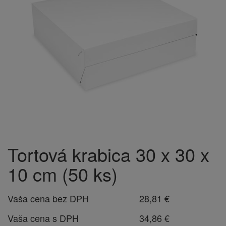
Tortová krabica 30 x 30 x
10 cm (50 ks)
Vaša cena bez DPH
28,81 €
Vaša cena s DPH
34,86 €