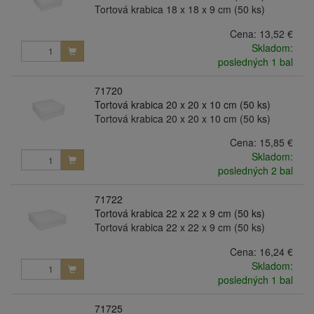
Tortová krabica 18 x 18 x 9 cm (50 ks)
Cena:
13,52 €
Skladom:
posledných 1 bal
71720
Tortová krabica 20 x 20 x 10 cm (50 ks)
Tortová krabica 20 x 20 x 10 cm (50 ks)
Cena:
15,85 €
Skladom:
posledných 2 bal
71722
Tortová krabica 22 x 22 x 9 cm (50 ks)
Tortová krabica 22 x 22 x 9 cm (50 ks)
Cena:
16,24 €
Skladom:
posledných 1 bal
71725