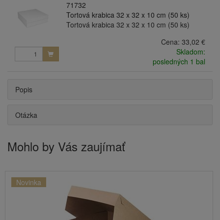
71732
Tortová krabica 32 x 32 x 10 cm (50 ks)
Tortová krabica 32 x 32 x 10 cm (50 ks)
Cena:
33,02 €
Skladom:
posledných 1 bal
Popis
Otázka
Mohlo by Vás zaujímať
Novinka