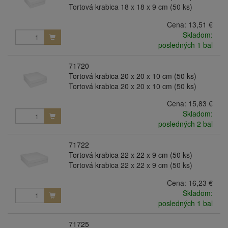
Tortová krabica 18 x 18 x 9 cm (50 ks)
Cena:
13,51 €
Skladom:
posledných 1 bal
71720
Tortová krabica 20 x 20 x 10 cm (50 ks)
Tortová krabica 20 x 20 x 10 cm (50 ks)
Cena:
15,83 €
Skladom:
posledných 2 bal
71722
Tortová krabica 22 x 22 x 9 cm (50 ks)
Tortová krabica 22 x 22 x 9 cm (50 ks)
Cena:
16,23 €
Skladom:
posledných 1 bal
71725