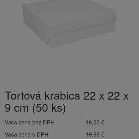
Tortová krabica 22 x 22 x
9 cm (50 ks)
Vaša cena bez DPH
16,23 €
Vaša cena s DPH
19,63 €