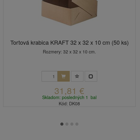
Tortová krabica KRAFT 32 x 32 x 10 cm (50 ks)
Rozmery: 32 x 32 x 10 cm.
31,81 €
Skladom: posledných 1 bal
Kód: DK08