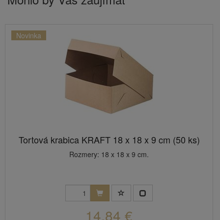
Novinka
Tortová krabica KRAFT 18 x 18 x 9 cm (50 ks)
Rozmery: 18 x 18 x 9 cm.
14,84 €