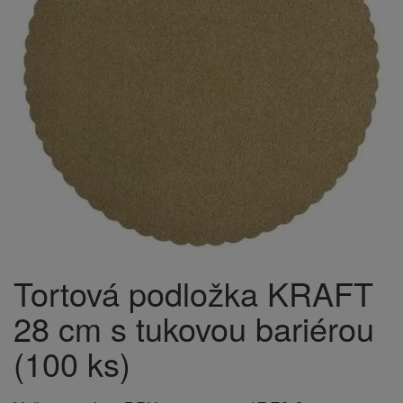
Tortová podložka KRAFT
28 cm s tukovou bariérou
(100 ks)