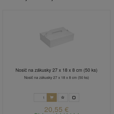
Nosič na zákusky 27 x 18 x 8 cm (50 ks)
Nosič na zákusky 27 x 18 x 8 cm (50 ks)
20,55 €