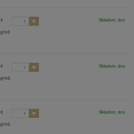
 €
Skladom: áno
 g/m2.
 €
Skladom: áno
 g/m2.
 €
Skladom: áno
 g/m2.