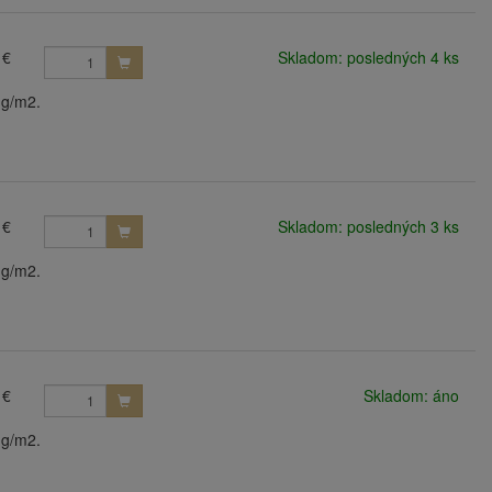
 €
Skladom: posledných 4 ks
 g/m2.
 €
Skladom: posledných 3 ks
 g/m2.
 €
Skladom: áno
 g/m2.