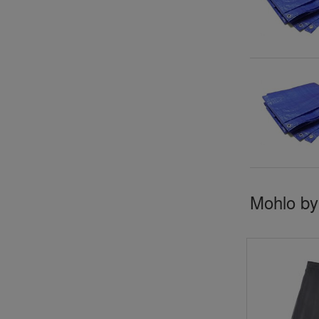
Mohlo by