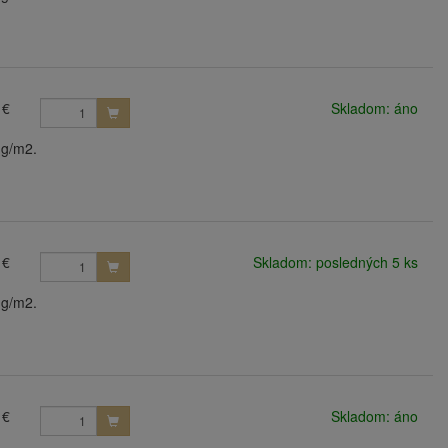
 €
Skladom: áno
 g/m2.
 €
Skladom: posledných 5 ks
 g/m2.
 €
Skladom: áno