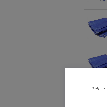
Obaly.cz a 