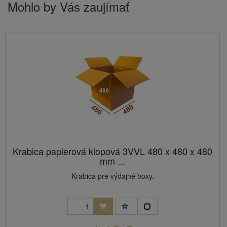
Mohlo by Vás zaujímať
Krabica papierová klopová 3VVL 480 x 480 x 480
mm ...
Krabica pre výdajné boxy.