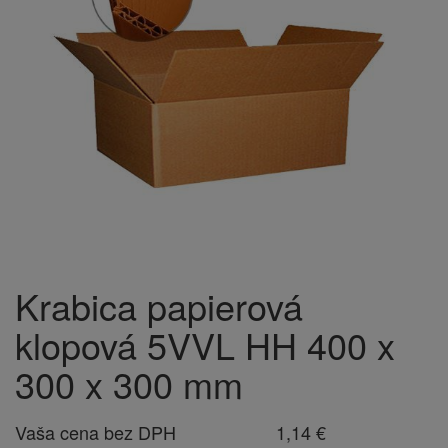
Krabica papierová
klopová 5VVL HH 400 x
300 x 300 mm
Vaša cena bez DPH
1,14 €